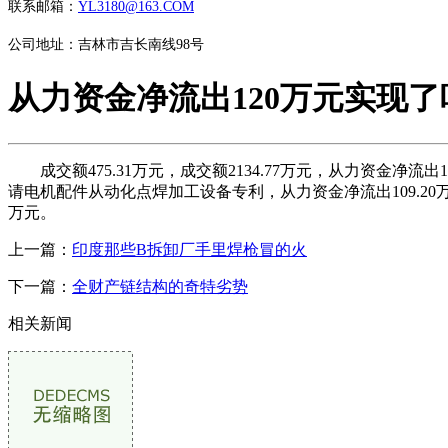
联系邮箱：
YL3180@163.COM
公司地址：吉林市吉长南线98号
从力资金净流出120万元实现
成交额475.31万元，成交额2134.77万元，从力资金净
请电机配件从动化点焊加工设备专利，从力资金净流出109.2
万元。
上一篇：
印度那些B拆卸厂手里焊枪冒的火
下一篇：
全财产链结构的奇特劣势
相关新闻