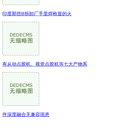
印度那些B拆卸厂手里焊枪冒的火
有从动点胶机、视觉点胶机等七大产物系
件深度融合无兼容现患