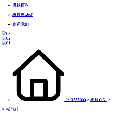
机械百科
机械自动化
联系我们
公海555000
>
机械百科
>
机械百科