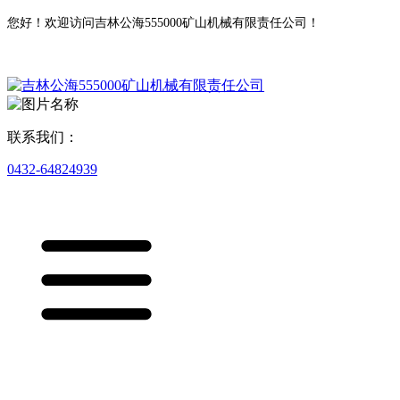
您好！欢迎访问吉林公海555000矿山机械有限责任公司！
联系我们：
0432-64824939