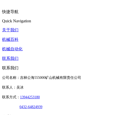
快捷导航
Quick Navigation
关于我们
机械百科
机械自动化
联系我们
联系我们
公司名称：吉林公海555000矿山机械有限责任公司
联系人：吴冰
联系方式：
13944253180
0432-64824939