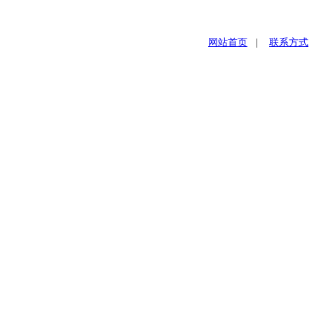
网站首页
|
联系方式