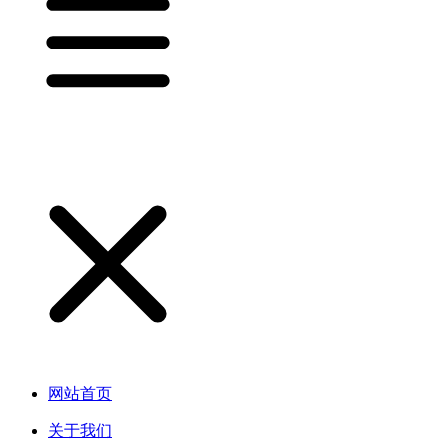
网站首页
关于我们