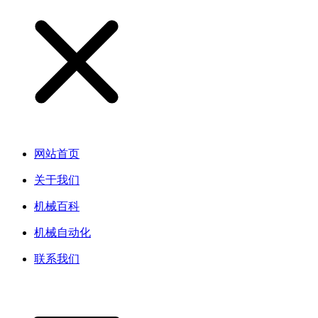
网站首页
关于我们
机械百科
机械自动化
联系我们