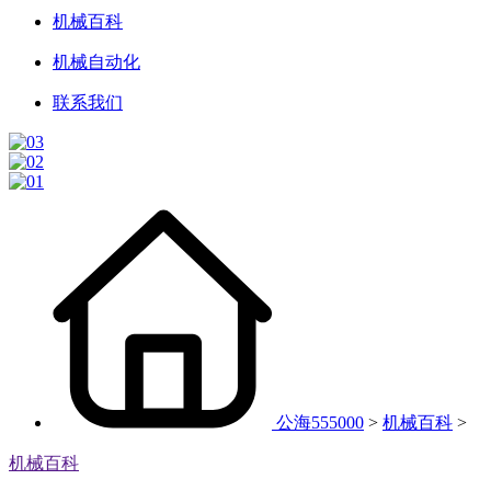
机械百科
机械自动化
联系我们
公海555000
>
机械百科
>
机械百科