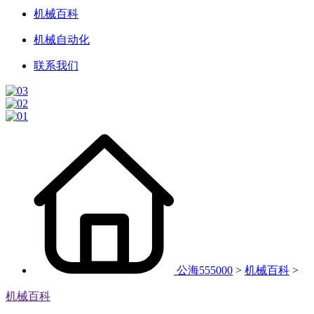
机械百科
机械自动化
联系我们
公海555000
>
机械百科
>
机械百科