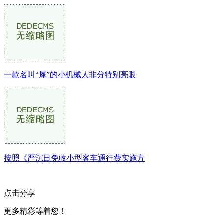
一款名叫“犀”的小机械人非分特别亮眼
按照《严沉日免收小型客车通行费实施方
点击分享
更多精彩等着您！