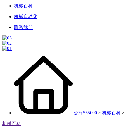
机械百科
机械自动化
联系我们
公海555000
>
机械百科
>
机械百科