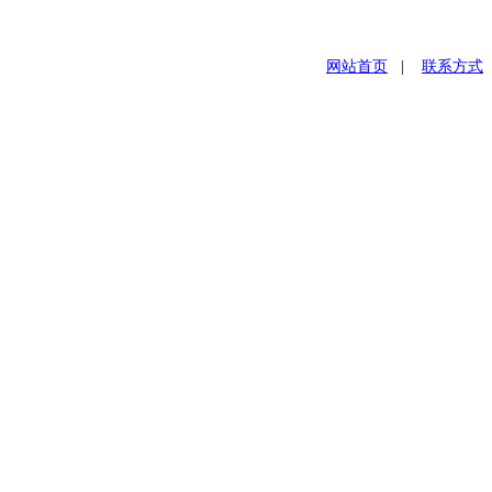
网站首页
|
联系方式