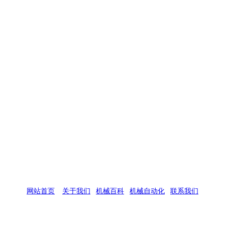
网站首页
|
关于我们
|
机械百科
|
机械自动化
|
联系我们