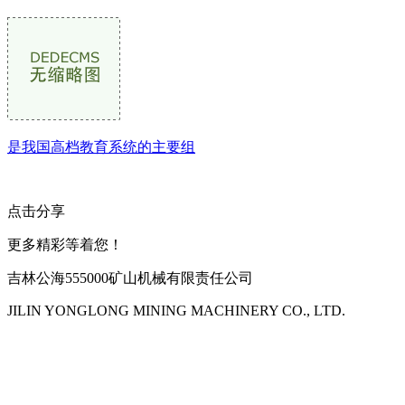
是我国高档教育系统的主要组
点击分享
更多精彩等着您！
吉林公海555000矿山机械有限责任公司
JILIN YONGLONG MINING MACHINERY CO., LTD.
公司地址：吉林市吉长南线98号