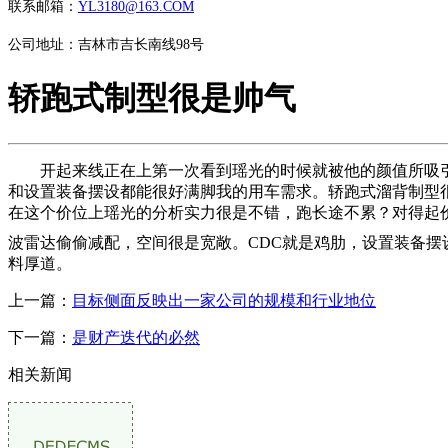
联系邮箱：
YL3180@163.COM
公司地址：吉林市吉长南线98号
轿跑式制型很是帅气
开起来线正在上第一次看到瑶光的时候就被他的颜值所吸引，
和设置装备摆设都能很好满脚我的用车需求。轿跑式溜背制型
在这个价位上瑶光的分析实力很是不错，跑长途不累？对得起
波雷达偷偷减配，空间很是宽敞。CDC就是鸡肋，设置装备摆
料厚道。
上一篇：
目标侧面反映出一家公司的规模和行业地位
下一篇：
是财产迭代的必然
相关新闻