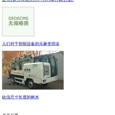
人们对于智能设备的乐趣变得浓
砍伐尺寸长度的树木