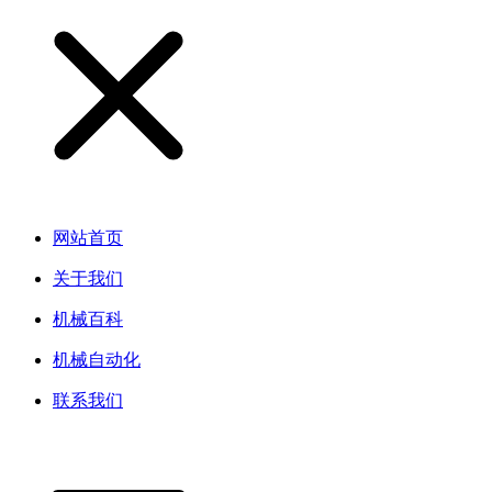
网站首页
关于我们
机械百科
机械自动化
联系我们