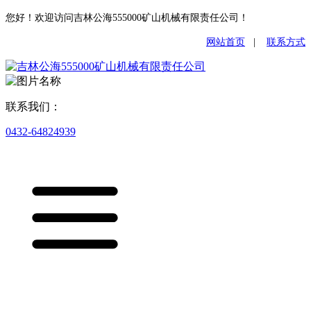
您好！欢迎访问吉林公海555000矿山机械有限责任公司！
网站首页
|
联系方式
联系我们：
0432-64824939