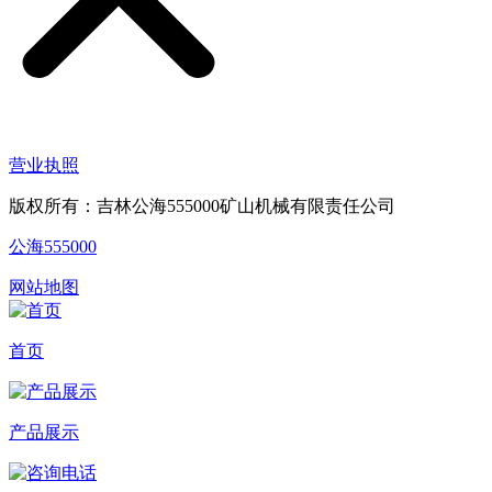
营业执照
版权所有：吉林公海555000矿山机械有限责任公司
公海555000
网站地图
首页
产品展示