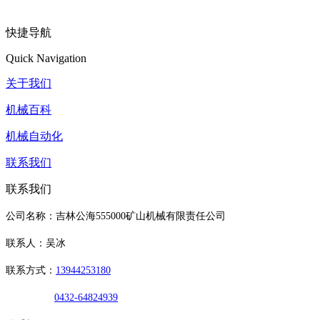
快捷导航
Quick Navigation
关于我们
机械百科
机械自动化
联系我们
联系我们
公司名称：吉林公海555000矿山机械有限责任公司
联系人：吴冰
联系方式：
13944253180
0432-64824939