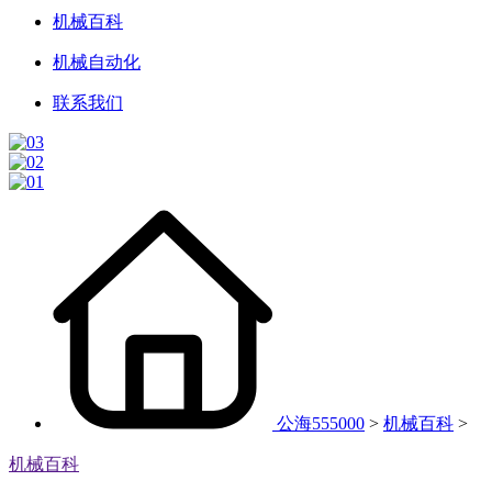
机械百科
机械自动化
联系我们
公海555000
>
机械百科
>
机械百科