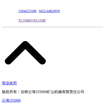
联系人：吴冰
联系电话：
13944253180
|
0432-64824939
电子邮箱：
YL3180@163.COM
营业执照
版权所有：吉林公海555000矿山机械有限责任公司
公海555000