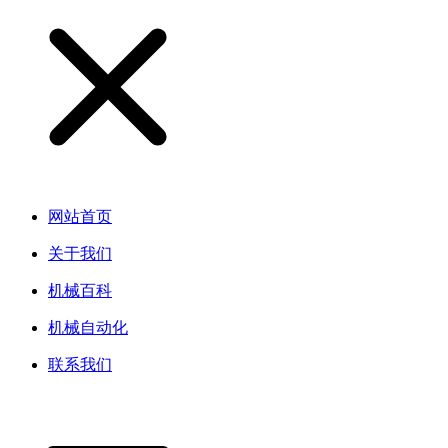
网站首页
关于我们
机械百科
机械自动化
联系我们