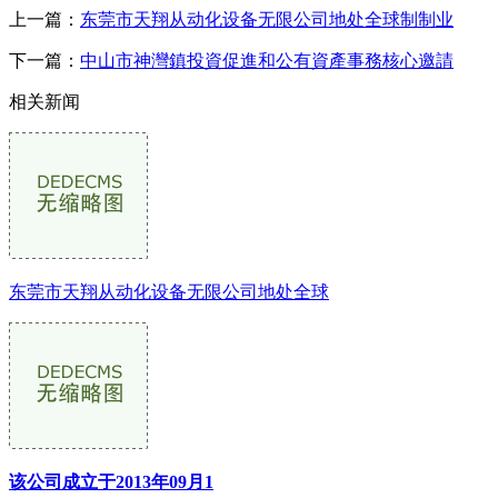
上一篇：
东莞市天翔从动化设备无限公司地处全球制制业
下一篇：
中山市神灣鎮投資促進和公有資產事務核心邀請
相关新闻
东莞市天翔从动化设备无限公司地处全球
该公司成立于2013年09月1