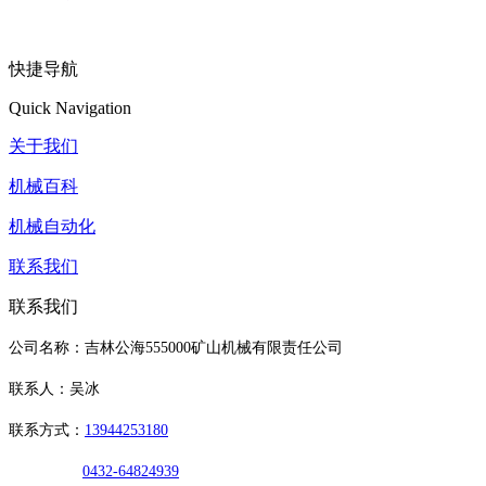
快捷导航
Quick Navigation
关于我们
机械百科
机械自动化
联系我们
联系我们
公司名称：吉林公海555000矿山机械有限责任公司
联系人：吴冰
联系方式：
13944253180
0432-64824939