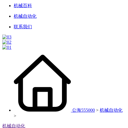
机械百科
机械自动化
联系我们
公海555000
>
机械自动化
>
机械自动化