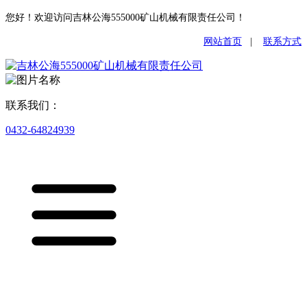
您好！欢迎访问吉林公海555000矿山机械有限责任公司！
网站首页
|
联系方式
联系我们：
0432-64824939