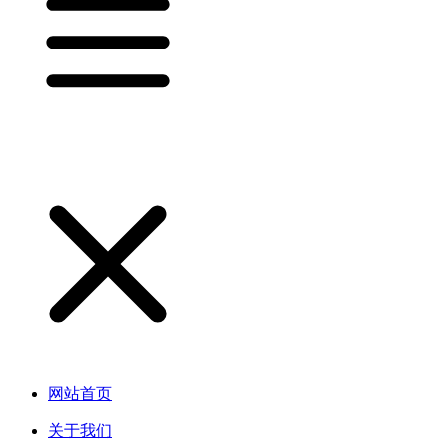
网站首页
关于我们