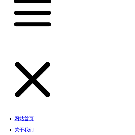
网站首页
关于我们