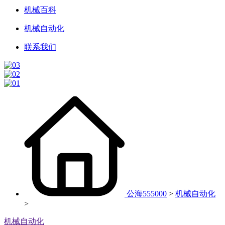
机械百科
机械自动化
联系我们
公海555000
>
机械自动化
>
机械自动化