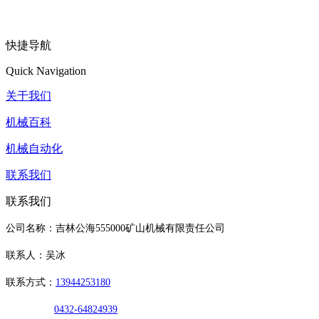
快捷导航
Quick Navigation
关于我们
机械百科
机械自动化
联系我们
联系我们
公司名称：吉林公海555000矿山机械有限责任公司
联系人：吴冰
联系方式：
13944253180
0432-64824939