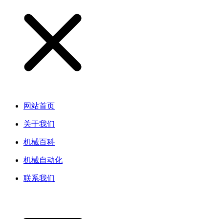
网站首页
关于我们
机械百科
机械自动化
联系我们