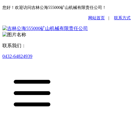
您好！欢迎访问吉林公海555000矿山机械有限责任公司！
网站首页
|
联系方式
联系我们：
0432-64824939