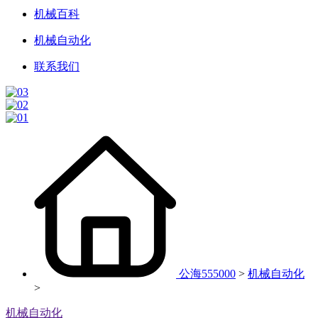
机械百科
机械自动化
联系我们
公海555000
>
机械自动化
>
机械自动化