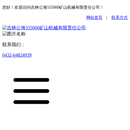
您好！欢迎访问吉林公海555000矿山机械有限责任公司！
网站首页
|
联系方式
联系我们：
0432-64824939