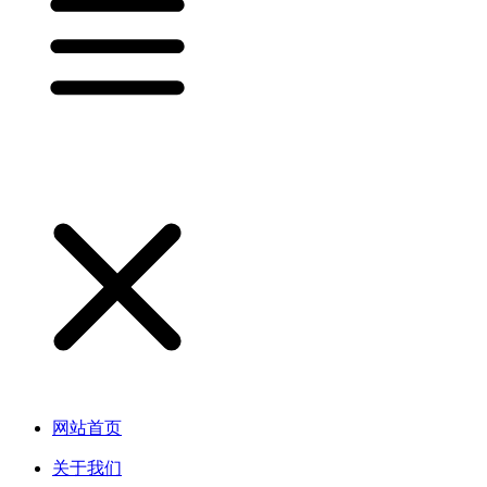
网站首页
关于我们