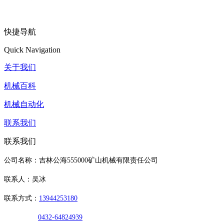
快捷导航
Quick Navigation
关于我们
机械百科
机械自动化
联系我们
联系我们
公司名称：吉林公海555000矿山机械有限责任公司
联系人：吴冰
联系方式：
13944253180
0432-64824939