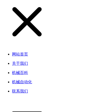
网站首页
关于我们
机械百科
机械自动化
联系我们