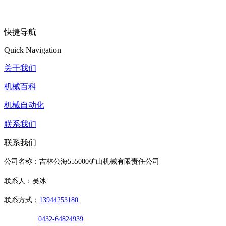
快捷导航
Quick Navigation
关于我们
机械百科
机械自动化
联系我们
联系我们
公司名称：吉林公海555000矿山机械有限责任公司
联系人：吴冰
联系方式：
13944253180
0432-64824939