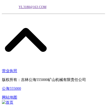
电子邮箱：
YL3180@163.COM
营业执照
版权所有：吉林公海555000矿山机械有限责任公司
公海555000
网站地图