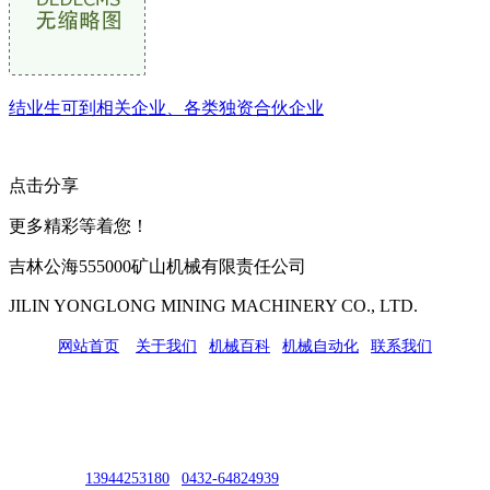
结业生可到相关企业、各类独资合伙企业
点击分享
更多精彩等着您！
吉林公海555000矿山机械有限责任公司
JILIN YONGLONG MINING MACHINERY CO., LTD.
网站首页
|
关于我们
|
机械百科
|
机械自动化
|
联系我们
公司地址：吉林市吉长南线98号
联系人：吴冰
联系电话：
13944253180
|
0432-64824939