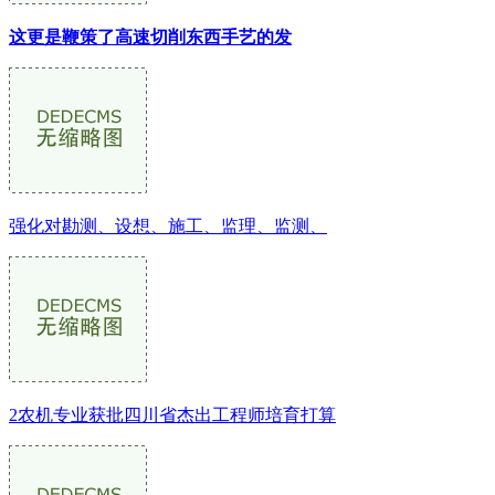
这更是鞭策了高速切削东西手艺的发
强化对勘测、设想、施工、监理、监测、
2农机专业获批四川省杰出工程师培育打算