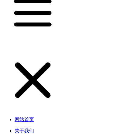
网站首页
关于我们