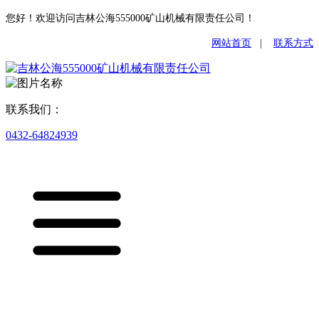
您好！欢迎访问吉林公海555000矿山机械有限责任公司！
网站首页
|
联系方式
联系我们：
0432-64824939