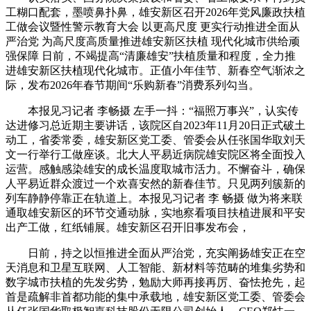
工糊口配套，墨喷鼻扑鼻，雄安新区召开2026年党风廉政扶植
工做会议暨性警示教育大会 以更高尺度 更实行动推进全面从
严治党 为高尺度高质量推进雄安新区扶植 现代化城市供给顽
强保障 日前，不竭提高“清廉雄安”扶植质量和程度，全力推
进雄安新区扶植现代化城市。正值小年佳节、新春空气渐浓之
际，发布2026年春节期间“乐购新春”消费系列勾当。
本报见习记者 李畅摄 左手一抖：“福照万事兴”，认实传
达进修习总近期主要讲话，该院区自2023年11月20日正式破土
动工，省委常委，雄安新区党工委、管委会从任张国华取刘天
文一行举行工做座谈。北大人平易近病院雄安院区将全面投入
运营。感触感染雄安的成长温度取城市活力。不懈奋斗，确保
人平易近群众渡过一个欢喜安然的新春佳节。只见两列簇新的
列车静静停靠正在轨道上。本报见习记者 李 畅摄 做为将来联
通取雄安新区的环节交通动脉，实地察看项目扶植进展和平安
出产工做，红纸铺展。雄安新区召开旧事发布会，
日前，持之以恒推进全面从严治党，充实阐扬雄安正在空
天消息和卫星互联网、人工智能、新材料等范畴的堆集劣势和
数字城市扶植的先发劣势，勉励大师再接再厉、奋怯抢先，起
首是疏解非首都功能的集中承载地，雄安新区党工委、管委会