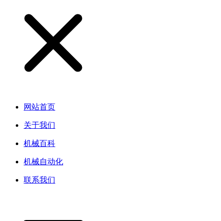
网站首页
关于我们
机械百科
机械自动化
联系我们