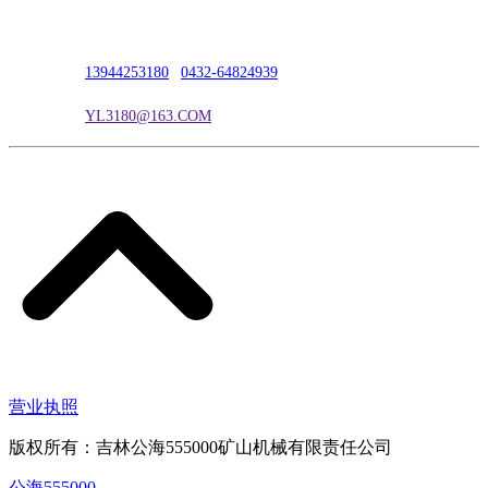
联系人：吴冰
联系电话：
13944253180
|
0432-64824939
电子邮箱：
YL3180@163.COM
营业执照
版权所有：吉林公海555000矿山机械有限责任公司
公海555000