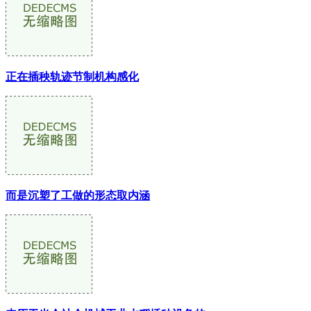
正在插秧轨迹节制机构感化
而是沉塑了工做的形态取内涵