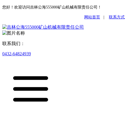
您好！欢迎访问吉林公海555000矿山机械有限责任公司！
网站首页
|
联系方式
联系我们：
0432-64824939