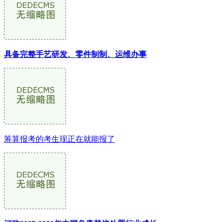
具备完整手艺研发、零件制制、运维办事
筹算报考的考生现正在就能报了