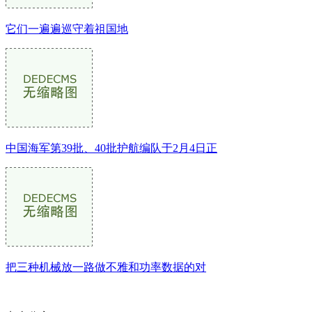
它们一遍遍巡守着祖国地
中国海军第39批、40批护航编队于2月4日正
把三种机械放一路做不雅和功率数据的对