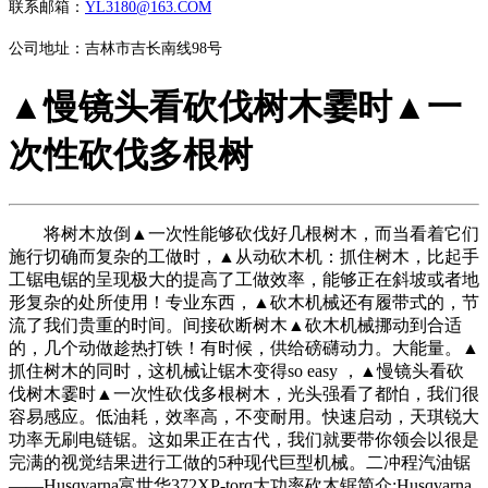
联系邮箱：
YL3180@163.COM
公司地址：吉林市吉长南线98号
▲慢镜头看砍伐树木霎时▲一
次性砍伐多根树
将树木放倒▲一次性能够砍伐好几根树木，而当看着它们
施行切确而复杂的工做时，▲从动砍木机：抓住树木，比起手
工锯电锯的呈现极大的提高了工做效率，能够正在斜坡或者地
形复杂的处所使用！专业东西，▲砍木机械还有履带式的，节
流了我们贵重的时间。间接砍断树木▲砍木机械挪动到合适
的，几个动做趁热打铁！有时候，供给磅礴动力。大能量。▲
抓住树木的同时，这机械让锯木变得so easy ，▲慢镜头看砍
伐树木霎时▲一次性砍伐多根树木，光头强看了都怕，我们很
容易感应。低油耗，效率高，不变耐用。快速启动，天琪锐大
功率无刷电链锯。这如果正在古代，我们就要带你领会以很是
完满的视觉结果进行工做的5种现代巨型机械。二冲程汽油锯
——Husqvarna富世华372XP-torq大功率砍木锯简介:Husqvarna