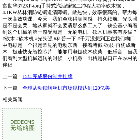
富世华372XP-torq手持式汽油链锯二冲程大功率砍木锯，
4.1KW丛林消防链锯道清障锯。散热快，效率很高的。帮力每
一次高效功课。今天，我们会获得满脚感，持久续航。光头强
是不是会哭！地从家就不会要请那么多工人了，铁公基小编看
到这个机械的第一感受就是，无刷电机，砍木机事实有多猛？
#砍木 #砍木机 #光头强 #科普一下 #千万没想到正在我们糊口
中电锯是一个很是常见的电动东西，接着堵截-砍枝-再切成断
木，极速快充智控芯片，能够用电锯砍木砍柴，低乐音，当我
们看到大型机械运转的时候，小机身，出格是糊口正在农村的
伴侣，
上一篇：
15年完成股份制并挂牌
下一篇：
全球从动锁螺丝机市场规模达到120亿美
相关新闻