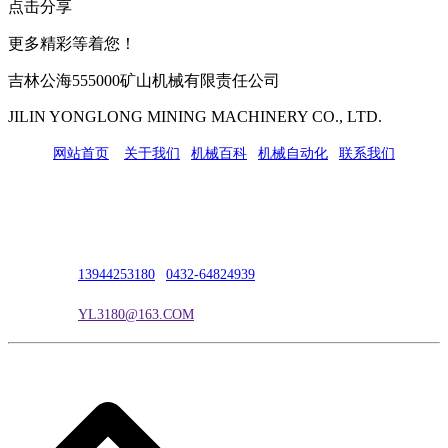
点击分享
更多精彩等着您！
吉林公海555000矿山机械有限责任公司
JILIN YONGLONG MINING MACHINERY CO., LTD.
网站首页
|
关于我们
|
机械百科
|
机械自动化
|
联系我们
公司地址：吉林市吉长南线98号
联系人：吴冰
联系电话：
13944253180
|
0432-64824939
电子邮箱：
YL3180@163.COM