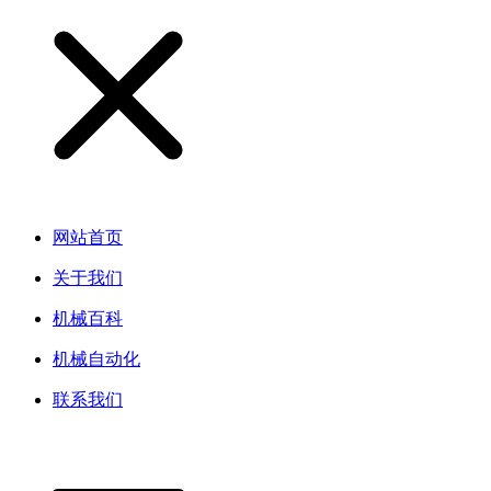
网站首页
关于我们
机械百科
机械自动化
联系我们