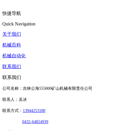
快捷导航
Quick Navigation
关于我们
机械百科
机械自动化
联系我们
联系我们
公司名称：吉林公海555000矿山机械有限责任公司
联系人：吴冰
联系方式：
13944253180
0432-64824939