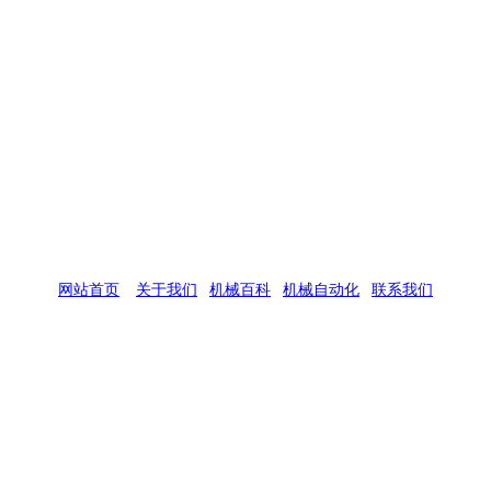
网站首页
|
关于我们
|
机械百科
|
机械自动化
|
联系我们