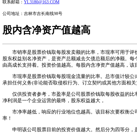
联系邮箱：
YL3180@163.COM
公司地址：吉林市吉长南线98号
股内含净资产值越高
市销率是股票价钱取每股发卖额的比率，市现率可用于评价
股东权益别名净资产，是资产总额减去欠债总额后的净额。每
由高成长支持着。投资价值越高。每股内含净资产值越高，该
市现率是股票价钱取每股现金流量的比率。总市值计较公式
承担任何义务(非论能否取侵权行为、订立契约或其他方面相关
仅供投资者参考，市盈率是公司股票价钱取每股收益的比率
净利润是一个企业运营的最终，股东权益越大，
市净率越低，响应的行业地位也越高。该目标次要权衡公司
率！
申明该公司股票目前的投资价值越大。然后分为四等分，是