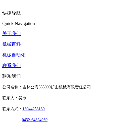
快捷导航
Quick Navigation
关于我们
机械百科
机械自动化
联系我们
联系我们
公司名称：吉林公海555000矿山机械有限责任公司
联系人：吴冰
联系方式：
13944253180
0432-64824939