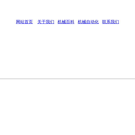
网站首页
|
关于我们
|
机械百科
|
机械自动化
|
联系我们