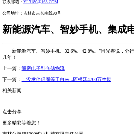
联系邮箱：
YL3180@163.COM
公司地址：吉林市吉长南线98号
新能源汽车、智妙手机、集成电
新能源汽车、智妙手机、32.6%、42.8%。”肖光睿说，
几年！
上一篇：
细密电子到仓储物流
下一篇：
：没发伴侣圈等于白来...阿根廷4700万生齿
相关新闻
点击分享
更多精彩等着您！
吉林公海555000矿山机械有限责任公司