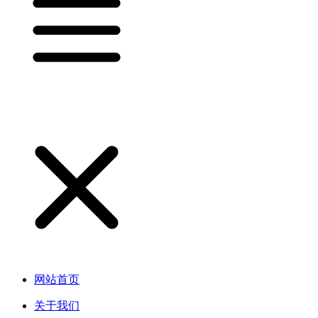
网站首页
关于我们